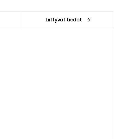
Liittyvät tiedot