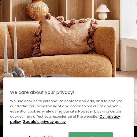
We care about your privacy!
We use cookies to personalize content and ads, and to analyze
our traffic. You have the right and option to opt out of any non-
essential cookies while using our site. However, blocking certain
cookies may affect your experience of the website.
Our privacy
policy
Google's privacy policy