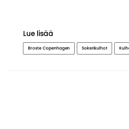
Lue lisää
Broste Copenhagen
Sokerikulhot
Kulh