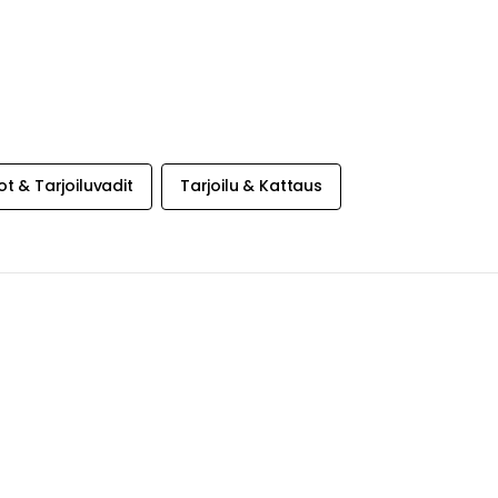
ot & Tarjoiluvadit
Tarjoilu & Kattaus