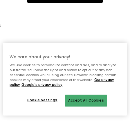
;
We care about your privacy!
We use cookies to personalize content and ads, and to analyze
our traffic. You have the right and option to opt out of any non-
essential cookies while using our site. However, blocking certain
cookies may affect your experience of the website.
Our privacy
policy
Google's privacy policy
Cookie Settings
Accept All Cookies