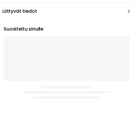
Liittyvät tiedot
Suositeltu sinulle