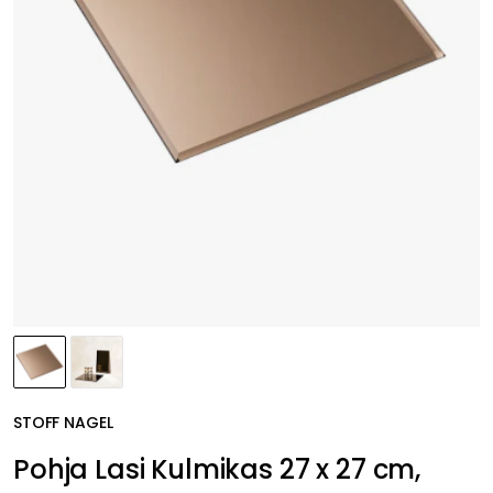
STOFF NAGEL
Pohja Lasi Kulmikas 27 x 27 cm,