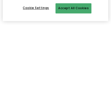
Cookie Settings
Accept All Cookies