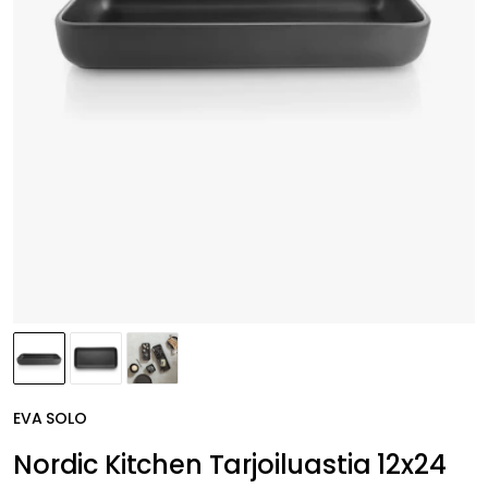
EVA SOLO
Nordic Kitchen Tarjoiluastia 12x24