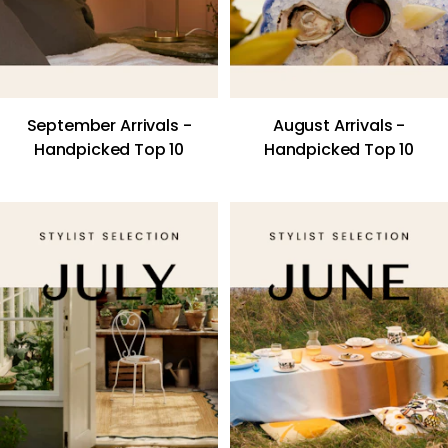
September Arrivals -
August Arrivals -
Handpicked Top 10
Handpicked Top 10