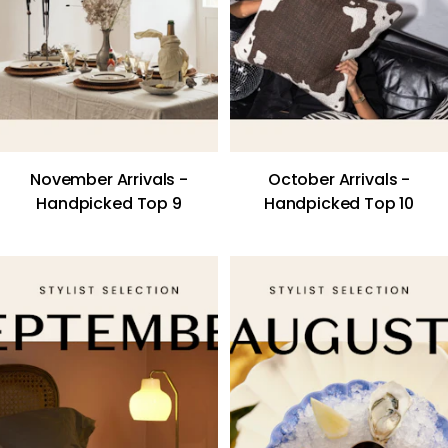
November Arrivals -
October Arrivals -
Handpicked Top 9
Handpicked Top 10