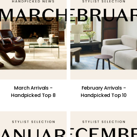
March Arrivals -
February Arrivals -
Handpicked Top 8
Handpicked Top 10