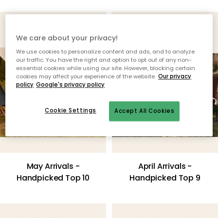
We care about your privacy!
We use cookies to personalize content and ads, and to analyze
our traffic. You have the right and option to opt out of any non-
essential cookies while using our site. However, blocking certain
cookies may affect your experience of the website.
Our privacy
policy
Google's privacy policy
Cookie Settings
Accept All Cookies
May Arrivals -
April Arrivals -
Handpicked Top 10
Handpicked Top 9