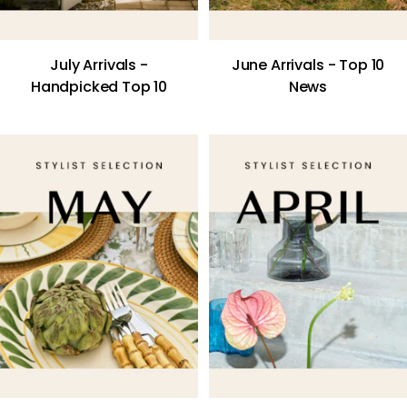
July Arrivals -
June Arrivals - Top 10
Handpicked Top 10
News