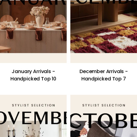
January Arrivals -
December Arrivals -
Handpicked Top 10
Handpicked Top 7