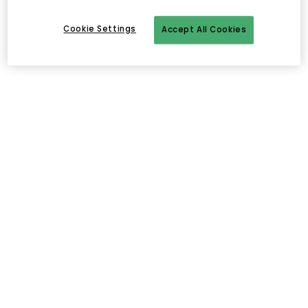
Cookie Settings
Accept All Cookies