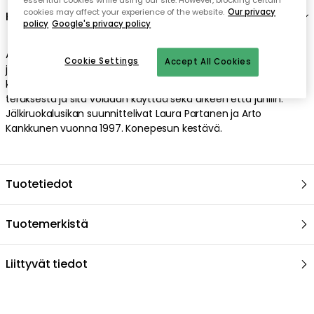
essential cookies while using our site. However, blocking certain
cookies may affect your experience of the website.
Our privacy
policy
Google's privacy policy
Cookie Settings
Accept All Cookies