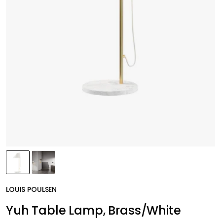
LOUIS POULSEN
Yuh Table Lamp, Brass/White