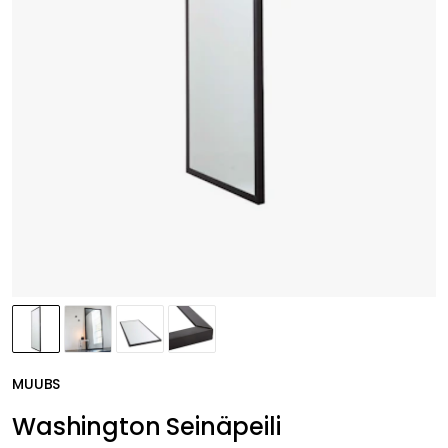
MUUBS
Washington Seinäpeili