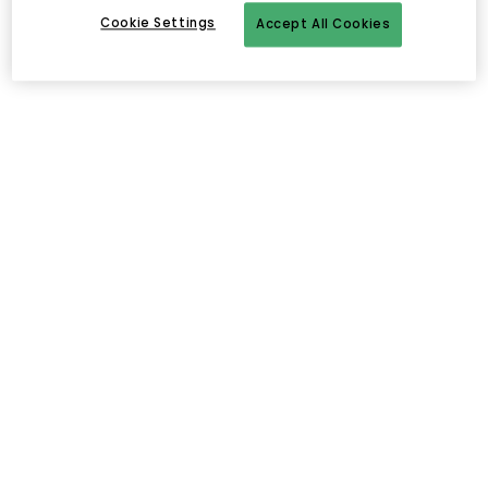
Cookie Settings
Accept All Cookies