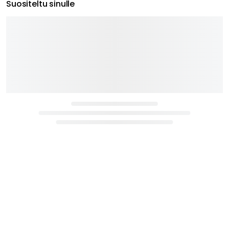
Suositeltu sinulle