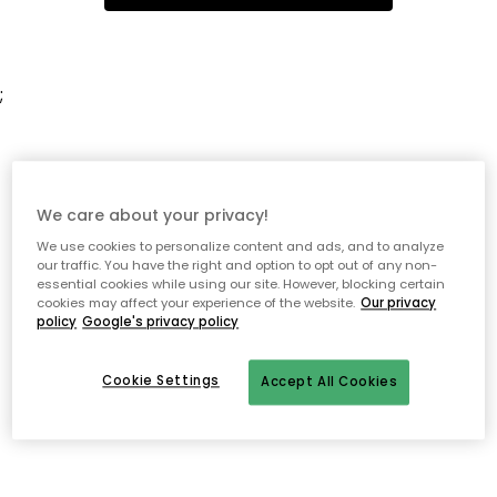
;
We care about your privacy!
We use cookies to personalize content and ads, and to analyze
our traffic. You have the right and option to opt out of any non-
essential cookies while using our site. However, blocking certain
cookies may affect your experience of the website.
Our privacy
policy
Google's privacy policy
Cookie Settings
Accept All Cookies