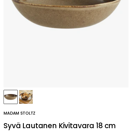
MADAM STOLTZ
Syvä Lautanen Kivitavara 18 cm