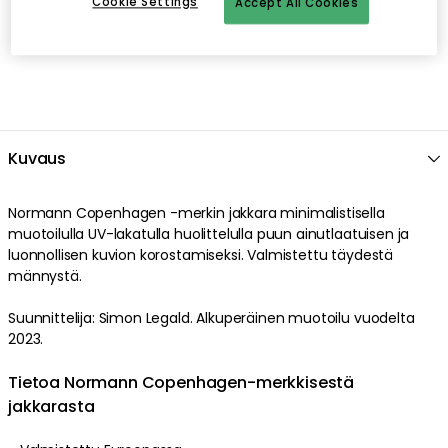
Cookie Settings
Accept All Cookies