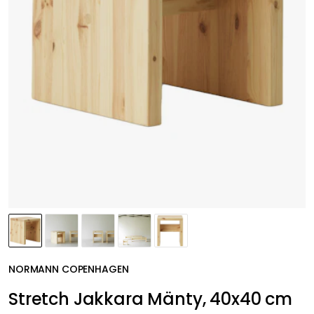
NORMANN COPENHAGEN
Stretch Jakkara Mänty, 40x40 cm