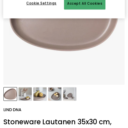
Cookie Settings
Accept All Cookies
LIND DNA
Stoneware Lautanen 35x30 cm,