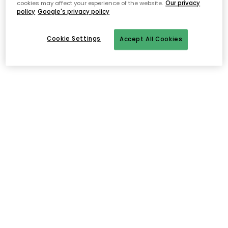
cookies may affect your experience of the website.
Our privacy
policy
Google's privacy policy
Cookie Settings
Accept All Cookies