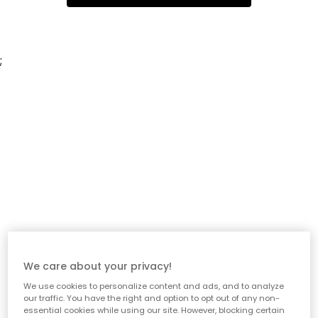
;
We care about your privacy!
We use cookies to personalize content and ads, and to analyze
our traffic. You have the right and option to opt out of any non-
essential cookies while using our site. However, blocking certain