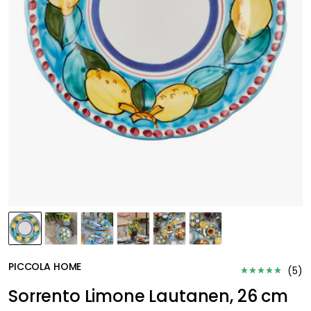
PICCOLA HOME
(
5
)
Sorrento Limone Lautanen, 26 cm