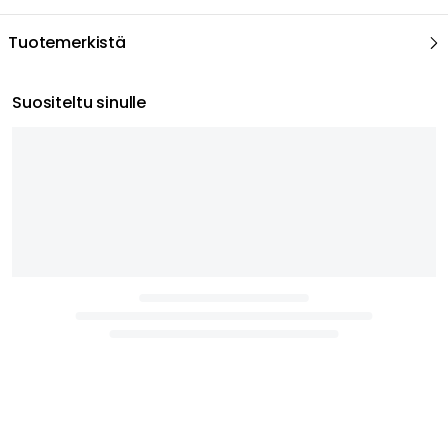
Tuotemerkistä
Suositeltu sinulle