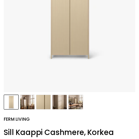
FERM LIVING
Sill Kaappi Cashmere, Korkea