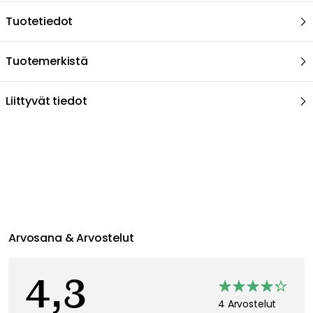
Tuotetiedot
Tuotemerkistä
Liittyvät tiedot
Arvosana & Arvostelut
4,3
4 Arvostelut