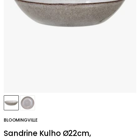
BLOOMINGVILLE
Sandrine Kulho Ø22cm,