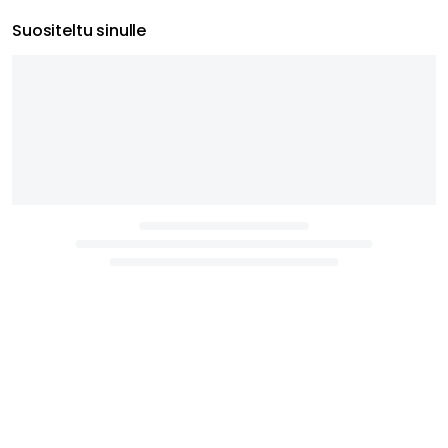
Suositeltu sinulle