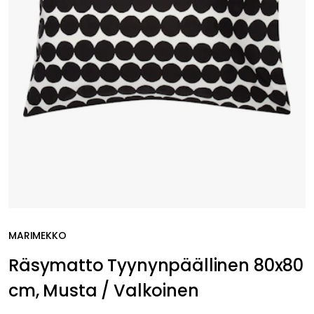
MARIMEKKO
Räsymatto Tyynynpäällinen 80x80
cm, Musta / Valkoinen