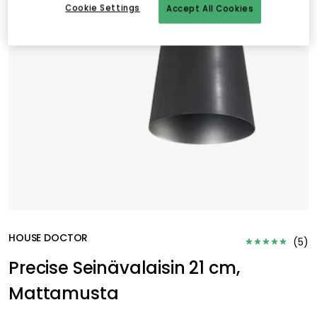
Cookie Settings
Accept All Cookies
HOUSE DOCTOR
(
5
)
Precise Seinävalaisin 21 cm,
Mattamusta