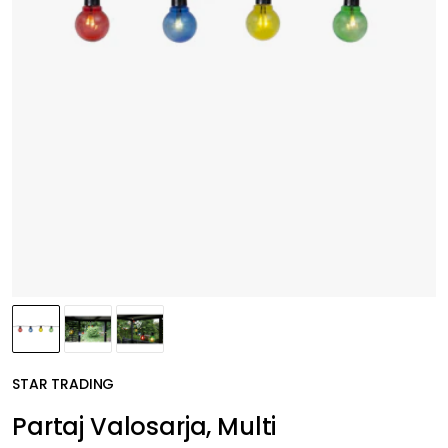
STAR TRADING
Partaj Valosarja, Multi