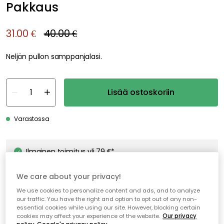
We care about your privacy!
We use cookies to personalize content and ads, and to analyze
our traffic. You have the right and option to opt out of any non-
essential cookies while using our site. However, blocking certain
cookies may affect your experience of the website.
Our privacy