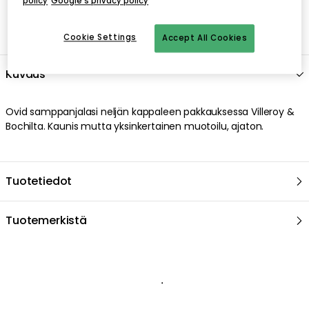
policy
Google's privacy policy
Cookie Settings
Accept All Cookies