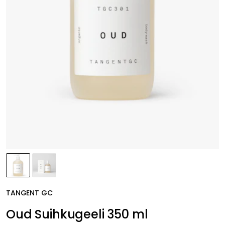
TANGENT GC
Oud Suihkugeeli 350 ml