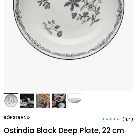
RÖRSTRAND
(
4.4
)
Ostindia Black Deep Plate, 22 cm