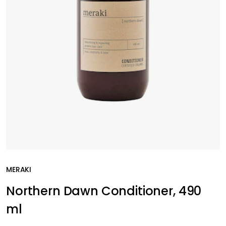
MERAKI
Northern Dawn Conditioner, 490
ml