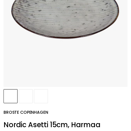
BROSTE COPENHAGEN
Nordic Asetti 15cm, Harmaa