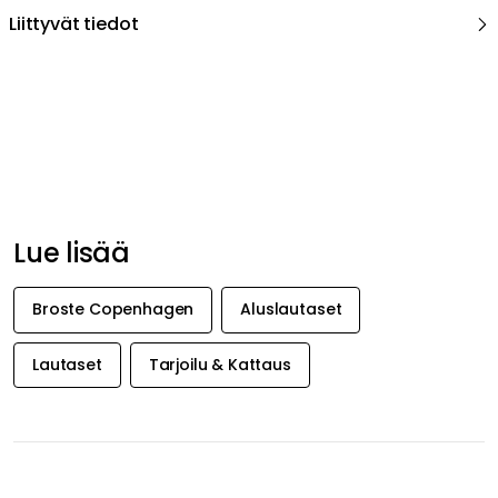
Liittyvät tiedot
Lue lisää
Broste Copenhagen
Aluslautaset
Lautaset
Tarjoilu & Kattaus