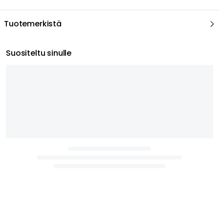
Tuotemerkistä
Suositeltu sinulle