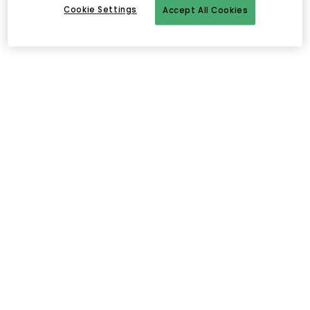
Cookie Settings
Accept All Cookies