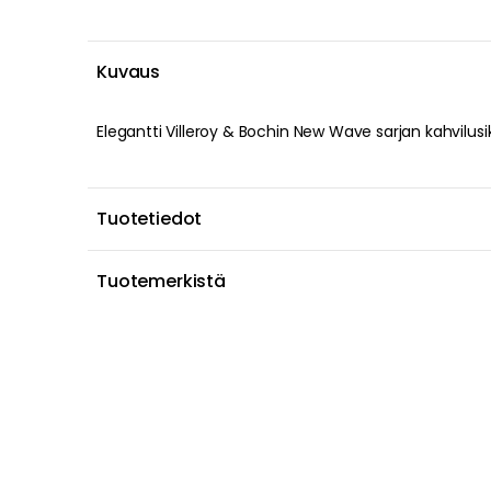
Kuvaus
Elegantti Villeroy & Bochin New Wave sarjan kahvilusi
Tuotetiedot
Tuotemerkistä