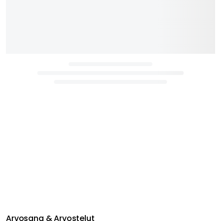
Arvosana & Arvostelut