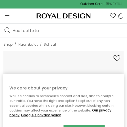
Outdoor Sale - 15% EXTRA ale
/
/
Shop
Huonekalut
Sohvat
We care about your privacy!
We use cookies to personalize content and ads, and to analyze
our traffic. You have the right and option to opt out of any non-
essential cookies while using our site. However, blocking certain
cookies may affect your experience of the website.
Our privacy
policy
Google's privacy policy