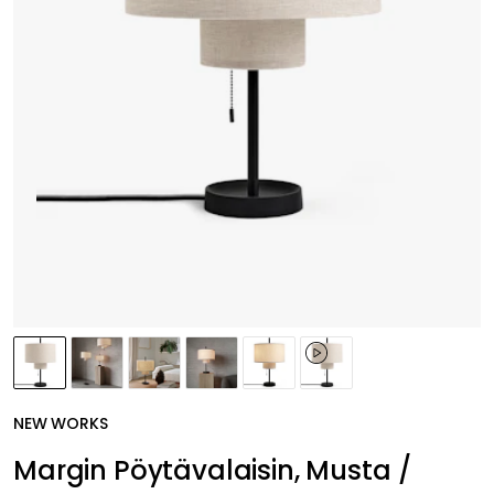
NEW WORKS
Margin Pöytävalaisin, Musta /