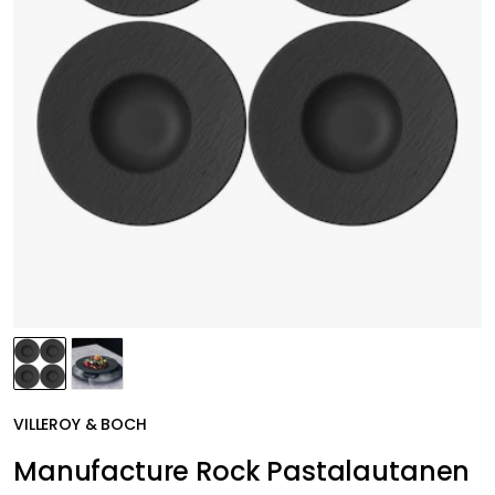
VILLEROY & BOCH
Manufacture Rock Pastalautanen