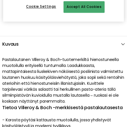
Cookie Settings
Accept All Cookies