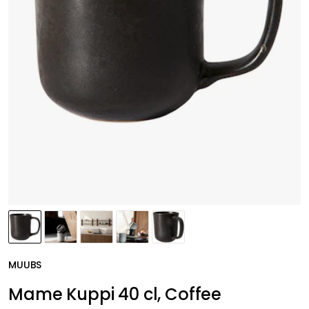
MUUBS
Mame Kuppi 40 cl, Coffee