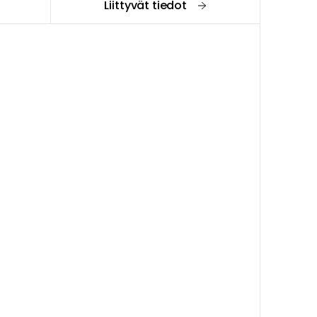
Liittyvät tiedot