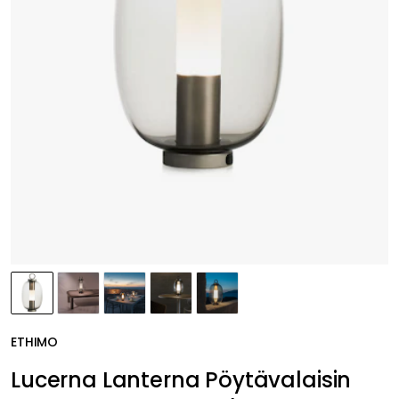
ETHIMO
Lucerna Lanterna Pöytävalaisin