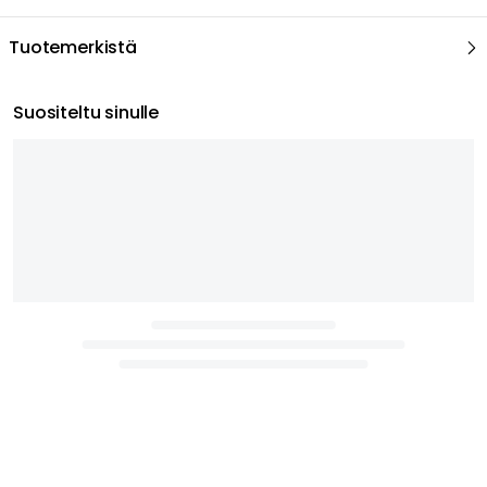
Tuotemerkistä
Suositeltu sinulle