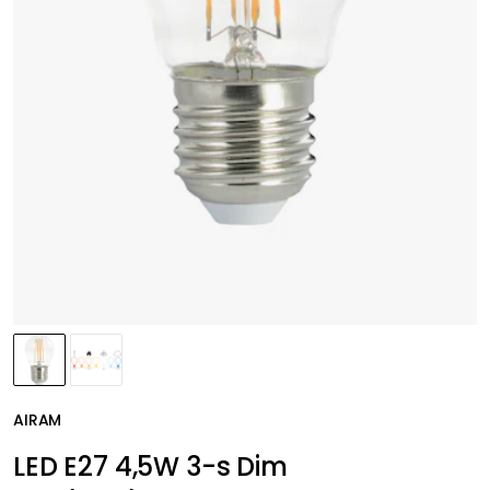
AIRAM
LED E27 4,5W 3-s Dim