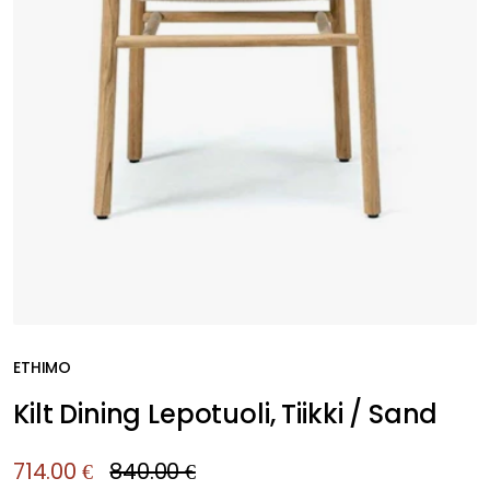
ETHIMO
Kilt Dining Lepotuoli, Tiikki / Sand
714.00 €
840.00 €