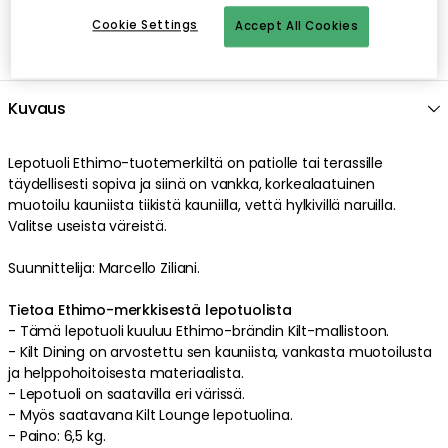
Cookie Settings
Accept All Cookies