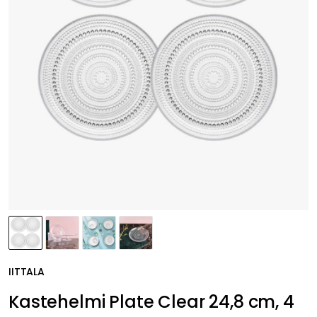
IITTALA
Kastehelmi Plate Clear 24,8 cm, 4