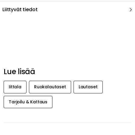
Lue lisää