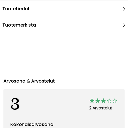
Tuotetiedot
Tuotemerkistä
Arvosana & Arvostelut
3
2 Arvostelut
Kokonaisarvosana