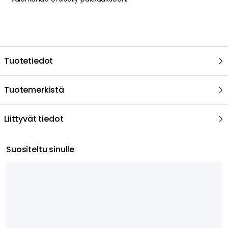
Tuotetiedot
Tuotemerkistä
Liittyvät tiedot
Suositeltu sinulle