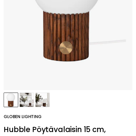
GLOBEN LIGHTING
Hubble Pöytävalaisin 15 cm,