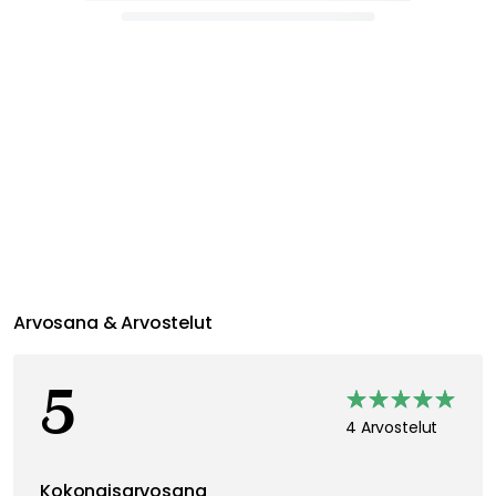
Arvosana & Arvostelut
5
4 Arvostelut
Kokonaisarvosana