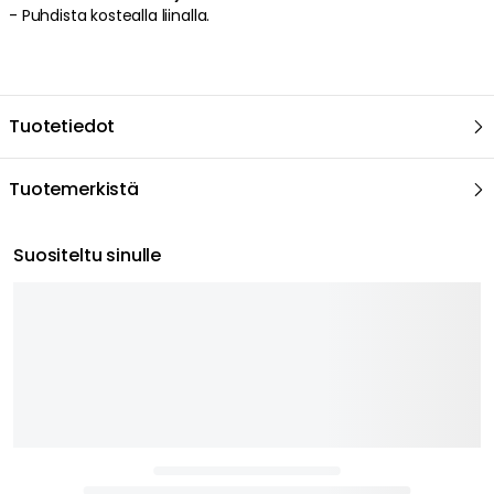
- Puhdista kostealla liinalla.
Tuotetiedot
Tuotemerkistä
Suositeltu sinulle