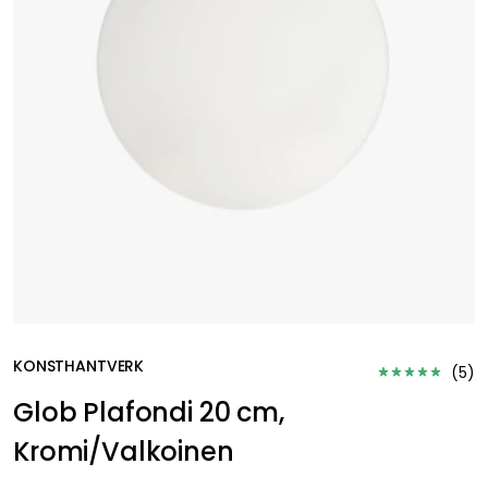
KONSTHANTVERK
(
5
)
Glob Plafondi 20 cm,
Kromi/Valkoinen