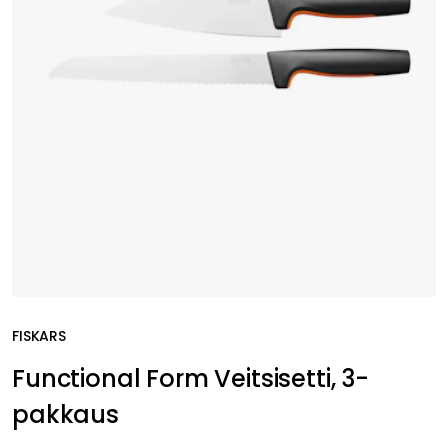
FISKARS
Functional Form Veitsisetti, 3-
pakkaus